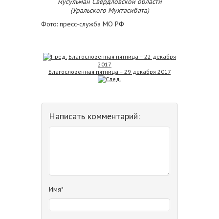
мусульман Свердловской области
(Уральского Мухтасибата)
Фото: пресс-служба МО РФ
Благословенная пятница – 22 декабря
2017
Благословенная пятница – 29 декабря 2017
Написать комментарий:
Имя*