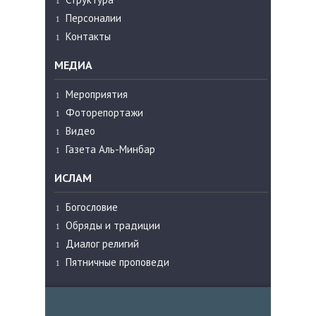
Персоналии
Контакты
МЕДИА
Мероприятия
Фоторепортажи
Видео
Газета Аль-Минбар
ИСЛАМ
Богословие
Обряды и традиции
Диалог религий
Пятничные проповеди