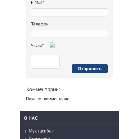
E-Mail*
Телефон
Число*
Комментарии:
Пока нет комментариев
О НАС
Мухтасибат
Структура