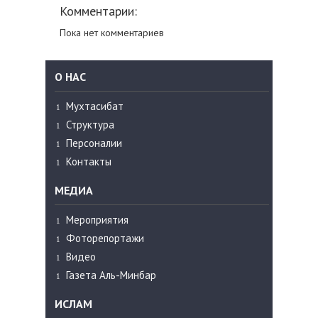
Комментарии:
Пока нет комментариев
О НАС
Мухтасибат
Структура
Персоналии
Контакты
МЕДИА
Мероприятия
Фоторепортажи
Видео
Газета Аль-Минбар
ИСЛАМ