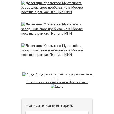
Продолжается работа мусульманского
си...
Почетная миссия Уральского Мухтасибат...
Написать комментарий: