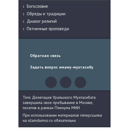
Богословие
Обряды и традиции
Диалог религий
Пятничные проповеди
Обратная связь
Задать вопрос имаму-мухтасибу
Тэги: Делегация Уральского Мухтасибата
завершила свое пребывание в Москве,
посетив в рамках Пленума МИИ
При использовании материалов гиперссылка
на islamdumso.ru обязательна