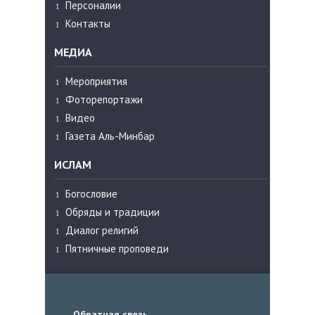
Персоналии
Контакты
МЕДИА
Мероприятия
Фоторепортажи
Видео
Газета Аль-Минбар
ИСЛАМ
Богословие
Обряды и традиции
Диалог религий
Пятничные проповеди
Обратная связь