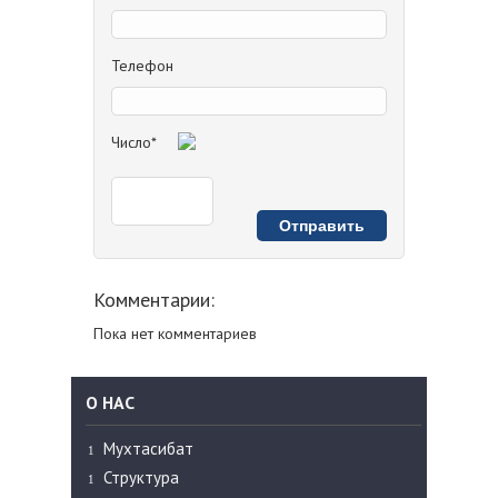
Телефон
Число*
Комментарии:
Пока нет комментариев
О НАС
Мухтасибат
Структура