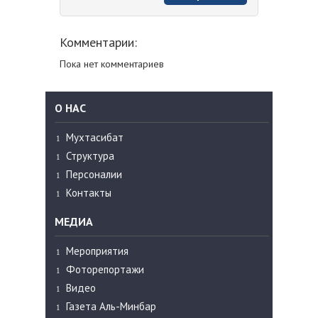
Комментарии:
Пока нет комментариев
О НАС
Мухтасибат
Структура
Персоналии
Контакты
МЕДИА
Мероприятия
Фоторепортажи
Видео
Газета Аль-Минбар