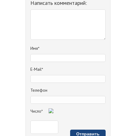
Написать комментарий:
Имя*
E-Mail*
Телефон
Число*