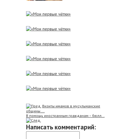
Визиты имамов в мусульманские
общины ...
В помощь иностранным гражданам – бюлл...
Написать комментарий: