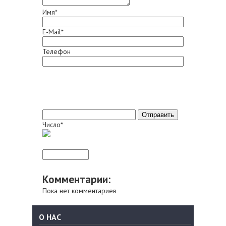
Имя*
E-Mail*
Телефон
Число*
Комментарии:
Пока нет комментариев
О НАС