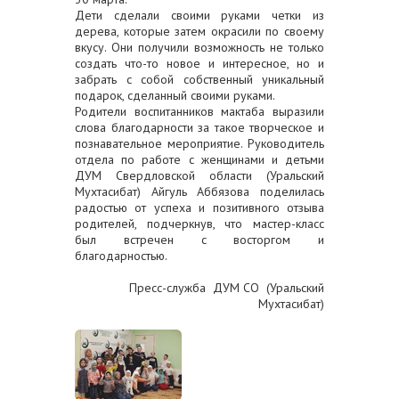
Дети сделали своими руками четки из
дерева, которые затем окрасили по своему
вкусу. Они получили возможность не только
создать что-то новое и интересное, но и
забрать с собой собственный уникальный
подарок, сделанный своими руками.
Родители воспитанников мактаба выразили
слова благодарности за такое творческое и
познавательное мероприятие. Руководитель
отдела по работе с женщинами и детьми
ДУМ Свердловской области (Уральский
Мухтасибат) Айгуль Аббязова поделилась
радостью от успеха и позитивного отзыва
родителей, подчеркнув, что мастер-класс
был встречен с восторгом и
благодарностью.
Пресс-служба ДУМ СО (Уральский
Мухтасибат)