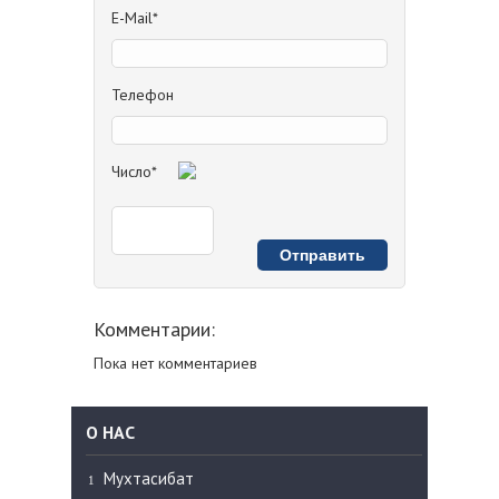
E-Mail*
Телефон
Число*
Комментарии:
Пока нет комментариев
О НАС
Мухтасибат