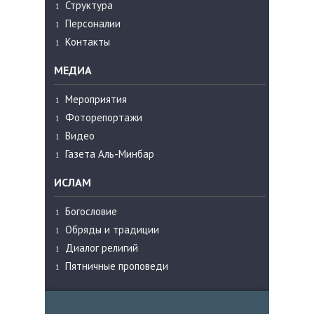
Структура
Персоналии
Контакты
МЕДИА
Мероприятия
Фоторепортажи
Видео
Газета Аль-Минбар
ИСЛАМ
Богословие
Обряды и традиции
Диалог религий
Пятничные проповеди