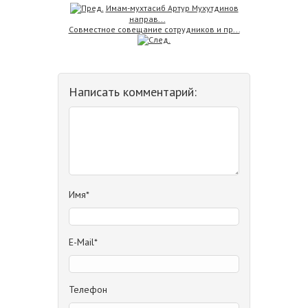
Имам-мухтасиб Артур Мухутдинов
направ...
Совместное совещание сотрудников и пр...
Написать комментарий:
Имя*
E-Mail*
Телефон