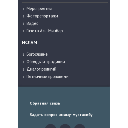
Мероприятия
Фоторепортажи
Видео
Газета Аль-Минбар
ИСЛАМ
Богословие
Обряды и традиции
Диалог религий
Пятничные проповеди
Обратная связь
Задать вопрос имаму-мухтасибу