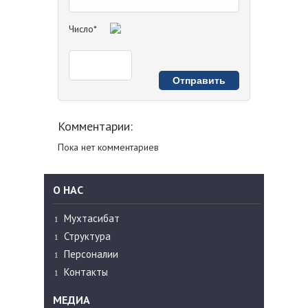
Число*
Комментарии:
Пока нет комментариев
О НАС
Мухтасибат
Структура
Персоналии
Контакты
МЕДИА