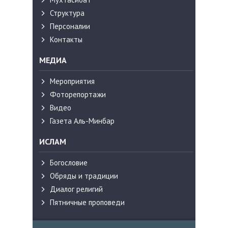
Структура
Персоналии
Контакты
МЕДИА
Мероприятия
Фоторепортажи
Видео
Газета Аль-Минбар
ИСЛАМ
Богословие
Обряды и традиции
Диалог религий
Пятничные проповеди