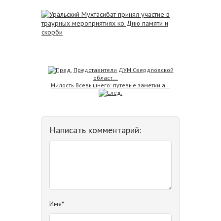
Представители ДУМ Свердловской
област...
Милость Всевышнего: путевые заметки а...
Написать комментарий:
Имя*