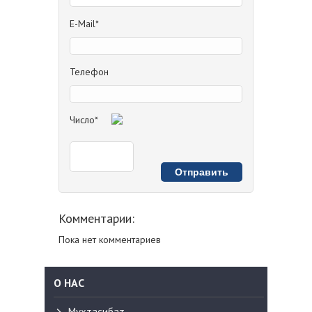
E-Mail*
Телефон
Число*
Комментарии:
Пока нет комментариев
О НАС
Мухтасибат