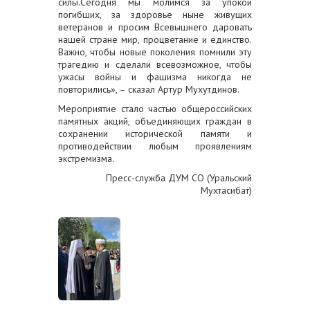
силы.Сегодня мы молимся за упокой
погибших, за здоровье ныне живущих
ветеранов и просим Всевышнего даровать
нашей стране мир, процветание и единство.
Важно, чтобы новые поколения помнили эту
трагедию и сделали всевозможное, чтобы
ужасы войны и фашизма никогда не
повторились», – сказал Артур Мухутдинов.
Мероприятие стало частью общероссийских
памятных акций, объединяющих граждан в
сохранении исторической памяти и
противодействии любым проявлениям
экстремизма.
Пресс-служба ДУМ СО (Уральский
Мухтасибат)