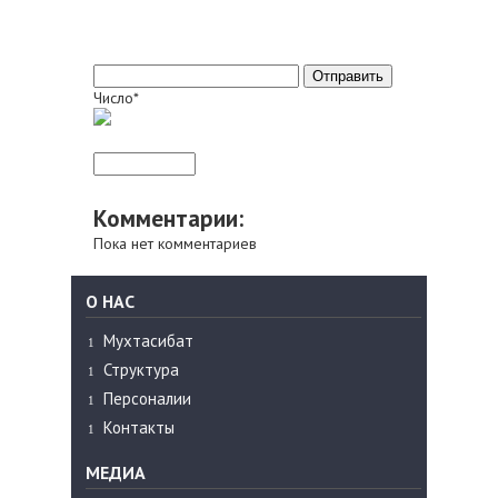
Число*
Комментарии:
Пока нет комментариев
О НАС
Мухтасибат
Структура
Персоналии
Контакты
МЕДИА