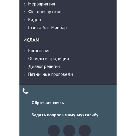
Мероприятия
Фоторепортажи
Видео
Газета Аль-Минбар
ИСЛАМ
Богословие
Обряды и традиции
Диалог религий
Пятничные проповеди
Обратная связь
Задать вопрос имаму-мухтасибу