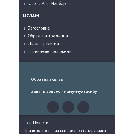
Газета Аль-Минбар
ИСЛАМ
Богословие
Обряды и традиции
Диалог религий
Пятничные проповеди
Обратная связь
Задать вопрос имаму-мухтасибу
Тэги: Новости
При использовании материалов гиперссылка